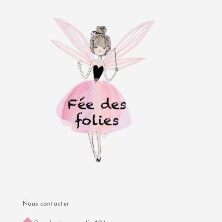
Nous contacter