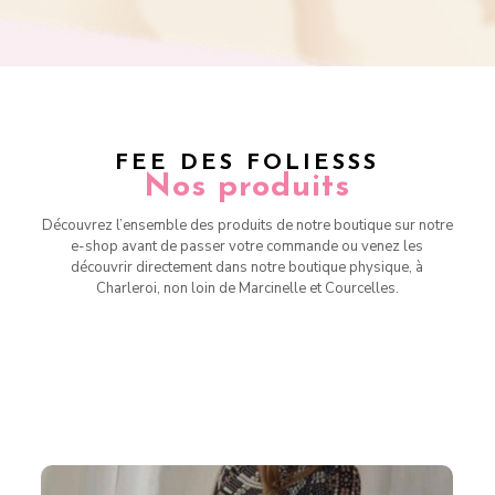
FEE DES FOLIESSS
Nos produits
Découvrez l’ensemble des produits de notre boutique sur notre
e-shop avant de passer votre commande ou venez les
découvrir directement dans notre boutique physique, à
Charleroi, non loin de Marcinelle et Courcelles.