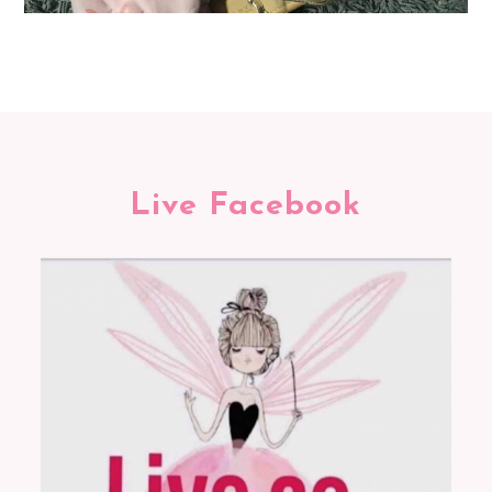
Live Facebook