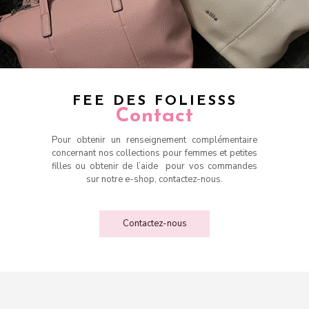
FEE DES FOLIESSS
Contact
Pour obtenir un renseignement complémentaire
concernant nos collections pour femmes et petites
filles ou obtenir de l’aide pour vos commandes
sur notre e-shop, contactez-nous.
Contactez-nous