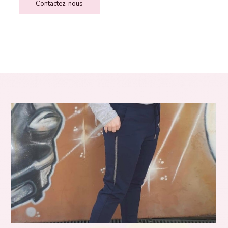
Contactez-nous