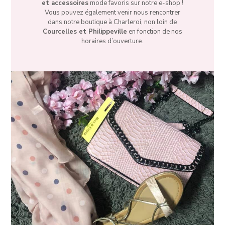
et accessoires
mode favoris sur notre e-shop !
Vous pouvez également venir nous rencontrer
dans notre boutique à Charleroi, non loin de
Courcelles et Philippeville
en fonction de nos
horaires d’ouverture.