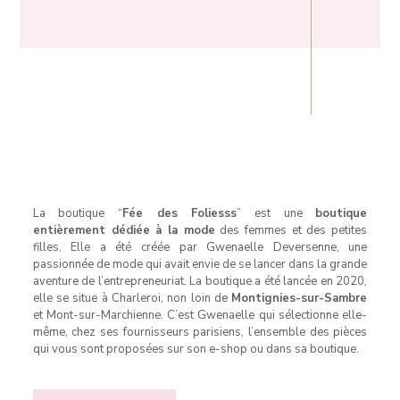
La boutique “
Fée des Foliesss
” est une
boutique
entièrement dédiée à la mode
des femmes et des petites
filles. Elle a été créée par Gwenaelle Deversenne, une
passionnée de mode qui avait envie de se lancer dans la grande
aventure de l’entrepreneuriat. La boutique a été lancée en 2020,
elle se situe à Charleroi, non loin de
Montignies-sur-Sambre
et Mont-sur-Marchienne. C’est Gwenaelle qui sélectionne elle-
même, chez ses fournisseurs parisiens, l’ensemble des pièces
qui vous sont proposées sur son e-shop ou dans sa boutique.