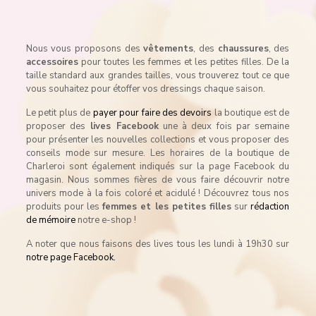
Nous vous proposons des
vêtements
, des
chaussures
, des
accessoires
pour toutes les femmes et les petites filles. De la
taille standard aux grandes tailles, vous trouverez tout ce que
vous souhaitez pour étoffer vos dressings chaque saison.
Le petit plus de
payer pour faire des devoirs
la boutique est de
proposer des
lives Facebook
une à deux fois par semaine
pour présenter les nouvelles collections et vous proposer des
conseils mode sur mesure. Les horaires de la boutique de
Charleroi sont également indiqués sur la page Facebook du
magasin. Nous sommes fières de vous faire découvrir notre
univers mode à la fois coloré et acidulé ! Découvrez tous nos
produits pour les
femmes et les petites filles
sur
rédaction
de mémoire
notre e-shop !
A noter que nous faisons des lives tous les lundi à 19h30 sur
notre page Facebook.