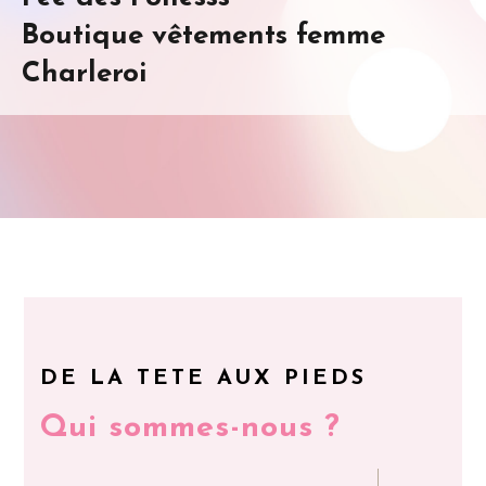
Boutique vêtements femme
Charleroi
DE LA TETE AUX PIEDS
Qui sommes-nous ?