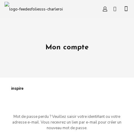
Mon compte
inspire
Mot de passe perdu ? Veuillez saisir votre identifiant ou votre
adresse e-mail. Vous recevrez un lien par e-mail pour créer un
nouveau mot de passe.