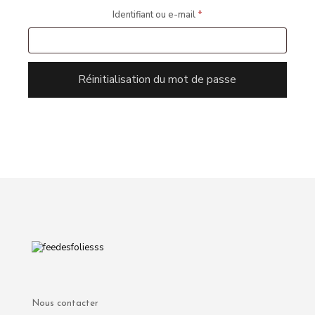
Obligatoire
Identifiant ou e-mail
*
Réinitialisation du mot de passe
Nous contacter