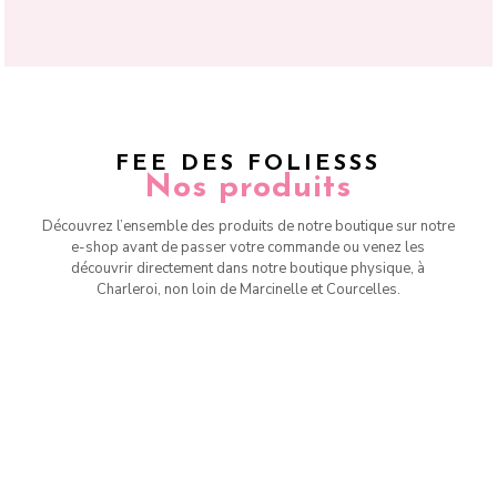
FEE DES FOLIESSS
Nos produits
Découvrez l’ensemble des produits de notre boutique sur notre
e-shop avant de passer votre commande ou venez les
découvrir directement dans notre boutique physique, à
Charleroi, non loin de Marcinelle et Courcelles.