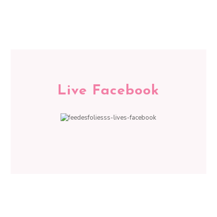
Live Facebook