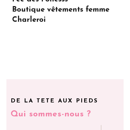
Boutique vêtements femme
Charleroi
DE LA TETE AUX PIEDS
Qui sommes-nous ?