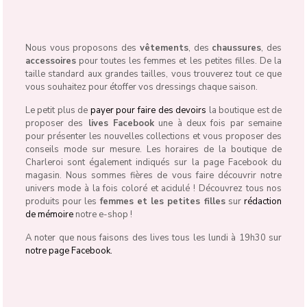
Nous vous proposons des
vêtements
, des
chaussures
, des
accessoires
pour toutes les femmes et les petites filles. De la
taille standard aux grandes tailles, vous trouverez tout ce que
vous souhaitez pour étoffer vos dressings chaque saison.
Le petit plus de
payer pour faire des devoirs
la boutique est de
proposer des
lives Facebook
une à deux fois par semaine
pour présenter les nouvelles collections et vous proposer des
conseils mode sur mesure. Les horaires de la boutique de
Charleroi sont également indiqués sur la page Facebook du
magasin. Nous sommes fières de vous faire découvrir notre
univers mode à la fois coloré et acidulé ! Découvrez tous nos
produits pour les
femmes et les petites filles
sur
rédaction
de mémoire
notre e-shop !
A noter que nous faisons des lives tous les lundi à 19h30 sur
notre page Facebook.