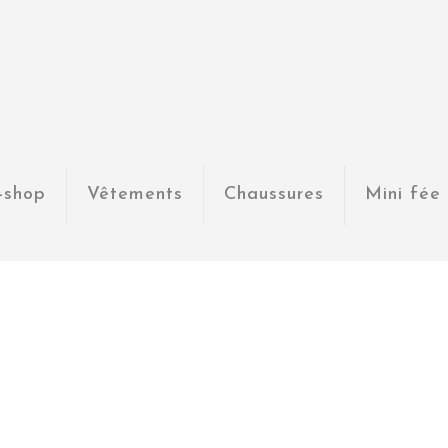
-shop
Vêtements
Chaussures
Mini fée