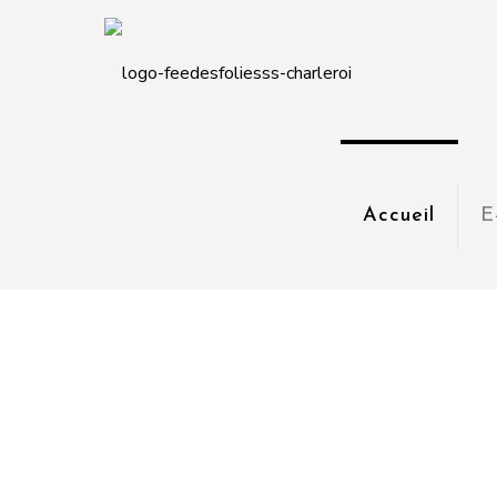
Accueil
E