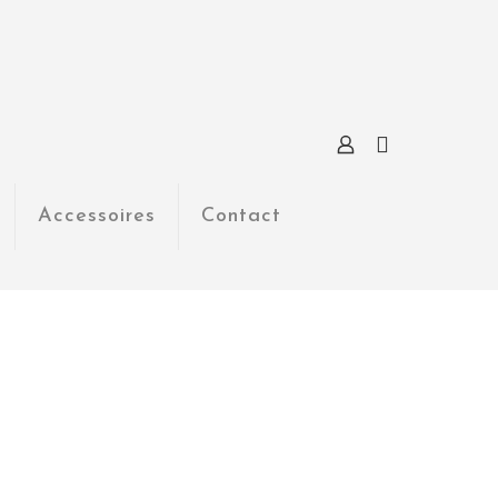
Accessoires
Contact