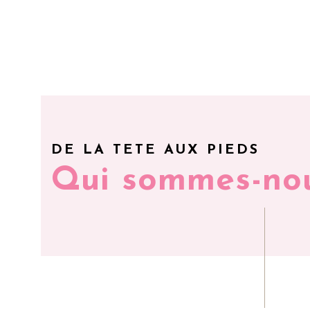
DE LA TETE AUX PIEDS
Qui sommes-no