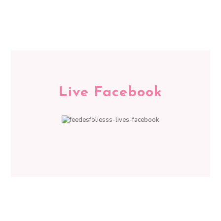
Live Facebook