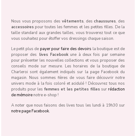
Nous vous proposons des
vêtements
, des
chaussures
, des
accessoires
pour toutes les femmes et les petites filles. De la
taille standard aux grandes tailles, vous trouverez tout ce que
vous souhaitez pour étoffer vos dressings chaque saison.
Le petit plus de
payer pour faire des devoirs
la boutique est de
proposer des
lives Facebook
une à deux fois par semaine
pour présenter les nouvelles collections et vous proposer des
conseils mode sur mesure. Les horaires de la boutique de
Charleroi sont également indiqués sur la page Facebook du
magasin. Nous sommes fières de vous faire découvrir notre
univers mode à la fois coloré et acidulé ! Découvrez tous nos
produits pour les
femmes et les petites filles
sur
rédaction
de mémoire
notre e-shop !
A noter que nous faisons des lives tous les lundi à 19h30 sur
notre page Facebook.