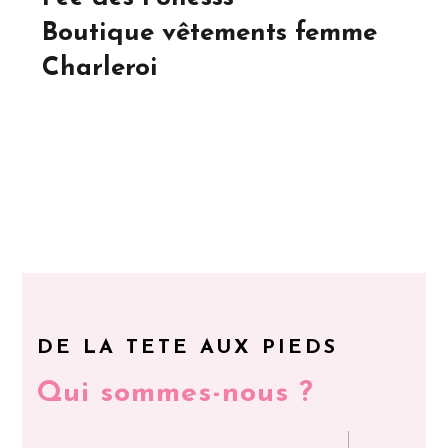
Boutique vêtements femme
Charleroi
DE LA TETE AUX PIEDS
Qui sommes-nous ?