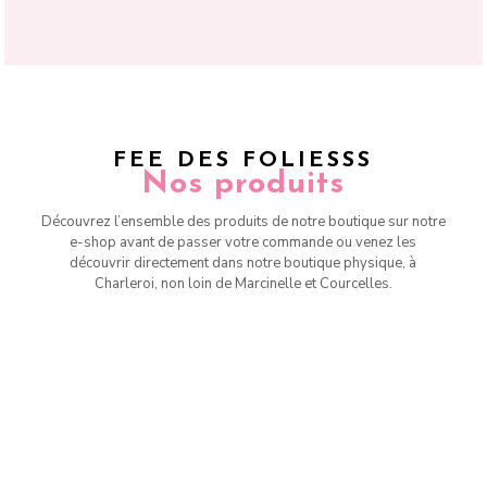
FEE DES FOLIESSS
Nos produits
Découvrez l’ensemble des produits de notre boutique sur notre
e-shop avant de passer votre commande ou venez les
découvrir directement dans notre boutique physique, à
Charleroi, non loin de Marcinelle et Courcelles.