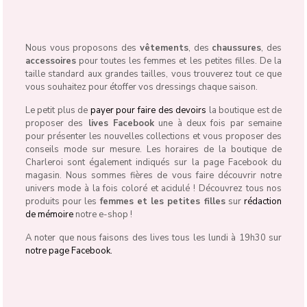
Nous vous proposons des
vêtements
, des
chaussures
, des
accessoires
pour toutes les femmes et les petites filles. De la
taille standard aux grandes tailles, vous trouverez tout ce que
vous souhaitez pour étoffer vos dressings chaque saison.
Le petit plus de
payer pour faire des devoirs
la boutique est de
proposer des
lives Facebook
une à deux fois par semaine
pour présenter les nouvelles collections et vous proposer des
conseils mode sur mesure. Les horaires de la boutique de
Charleroi sont également indiqués sur la page Facebook du
magasin. Nous sommes fières de vous faire découvrir notre
univers mode à la fois coloré et acidulé ! Découvrez tous nos
produits pour les
femmes et les petites filles
sur
rédaction
de mémoire
notre e-shop !
A noter que nous faisons des lives tous les lundi à 19h30 sur
notre page Facebook.