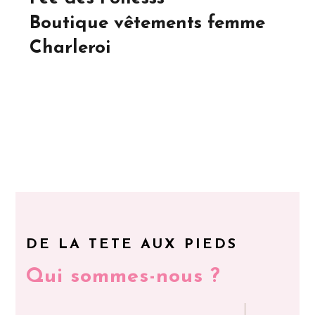
Boutique vêtements femme
Charleroi
DE LA TETE AUX PIEDS
Qui sommes-nous ?