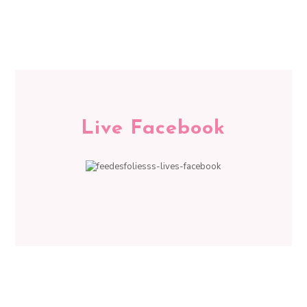
Live Facebook