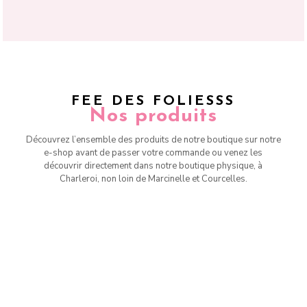
FEE DES FOLIESSS
Nos produits
Découvrez l’ensemble des produits de notre boutique sur notre
e-shop avant de passer votre commande ou venez les
découvrir directement dans notre boutique physique, à
Charleroi, non loin de Marcinelle et Courcelles.