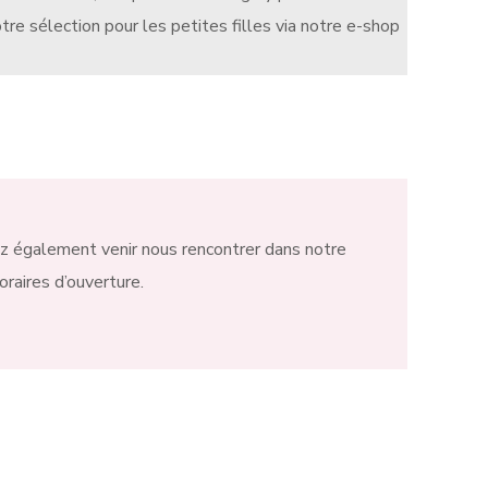
re sélection pour les petites filles via notre e-shop
z également venir nous rencontrer dans notre
oraires d’ouverture.