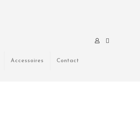
Accessoires
Contact