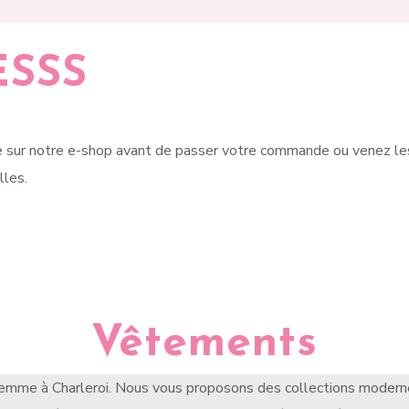
ESSS
e sur notre e-shop avant de passer votre commande ou venez le
lles.
Vêtements
mme à Charleroi. Nous vous proposons des collections moderne