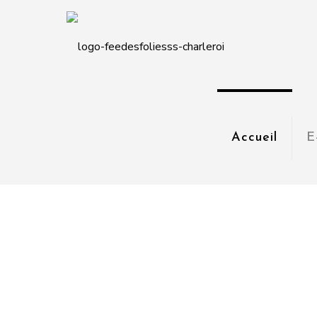
Accueil
E