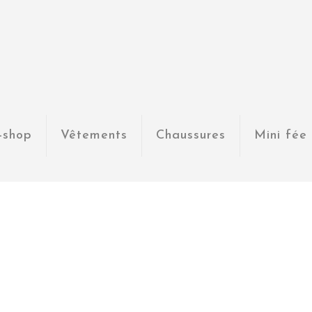
-shop
Vêtements
Chaussures
Mini fée