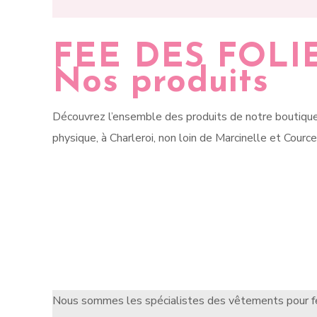
FEE DES FOLI
Nos produits
Découvrez l’ensemble des produits de notre boutiqu
physique, à Charleroi, non loin de Marcinelle et Cource
Nous sommes les spécialistes des vêtements pour fe