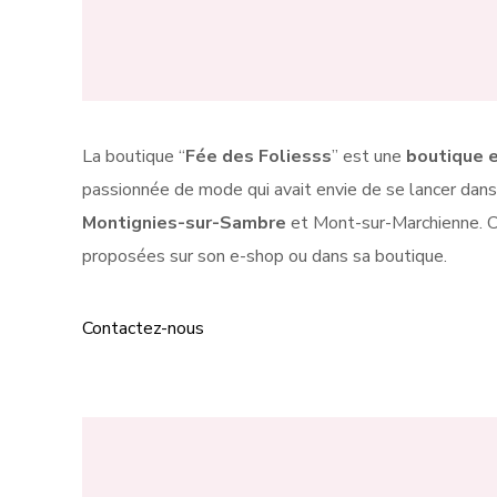
La boutique “
Fée des Foliesss
” est une
boutique 
passionnée de mode qui avait envie de se lancer dans 
Montignies-sur-Sambre
et Mont-sur-Marchienne. C’
proposées sur son e-shop ou dans sa boutique.
Contactez-nous