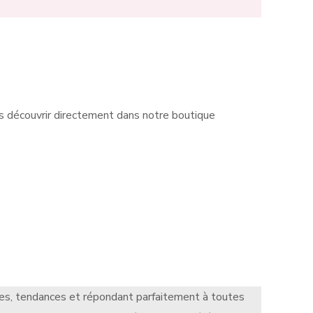
s découvrir directement dans notre boutique
s, tendances et répondant parfaitement à toutes