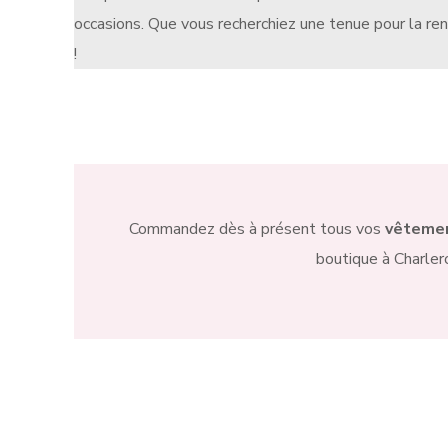
occasions. Que vous recherchiez une tenue pour la ren
!
Commandez dès à présent tous vos
vêtemen
boutique à Charlero