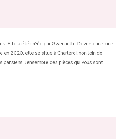
es. Elle a été créée par Gwenaelle Deversenne, une
 en 2020, elle se situe à Charleroi, non loin de
 parisiens, l’ensemble des pièces qui vous sont