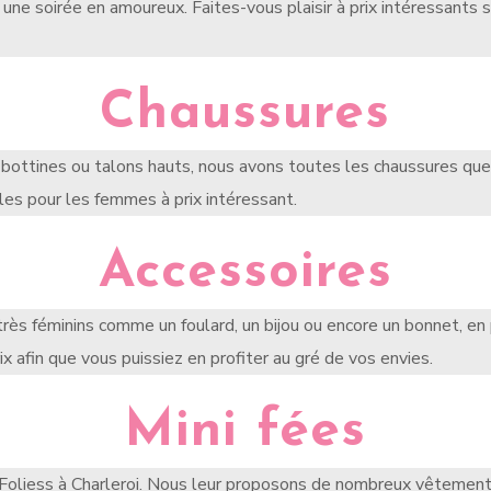
u une soirée en amoureux. Faites-vous plaisir à prix intéressants
Chaussures
 bottines ou talons hauts, nous avons toutes les chaussures que
es pour les femmes à prix intéressant.
Accessoires
s féminins comme un foulard, un bijou ou encore un bonnet, en 
x afin que vous puissiez en profiter au gré de vos envies.
Mini fées
 Foliess à Charleroi. Nous leur proposons de nombreux vêtements