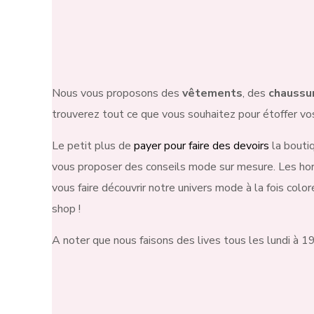
Nous vous proposons des
vêtements
, des
chaussu
trouverez tout ce que vous souhaitez pour étoffer vo
Le petit plus de
payer pour faire des devoirs
la bouti
vous proposer des conseils mode sur mesure. Les hor
vous faire découvrir notre univers mode à la fois colo
shop !
A noter que nous faisons des lives tous les lundi à 