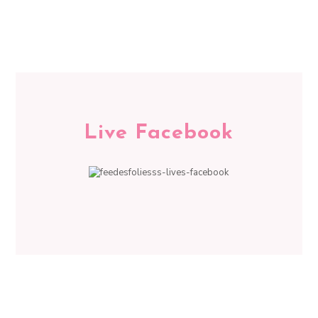
Live Facebook