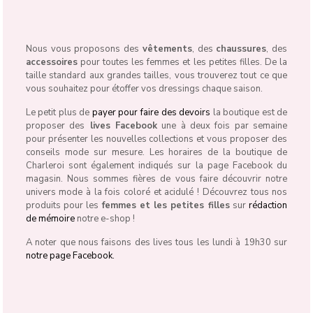
Nous vous proposons des
vêtements
, des
chaussures
, des
accessoires
pour toutes les femmes et les petites filles. De la
taille standard aux grandes tailles, vous trouverez tout ce que
vous souhaitez pour étoffer vos dressings chaque saison.
Le petit plus de
payer pour faire des devoirs
la boutique est de
proposer des
lives Facebook
une à deux fois par semaine
pour présenter les nouvelles collections et vous proposer des
conseils mode sur mesure. Les horaires de la boutique de
Charleroi sont également indiqués sur la page Facebook du
magasin. Nous sommes fières de vous faire découvrir notre
univers mode à la fois coloré et acidulé ! Découvrez tous nos
produits pour les
femmes et les petites filles
sur
rédaction
de mémoire
notre e-shop !
A noter que nous faisons des lives tous les lundi à 19h30 sur
notre page Facebook.