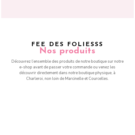
FEE DES FOLIESSS
Nos produits
Découvrez l’ensemble des produits de notre boutique sur notre
e-shop avant de passer votre commande ou venez les
découvrir directement dans notre boutique physique, à
Charleroi, non loin de Marcinelle et Courcelles.