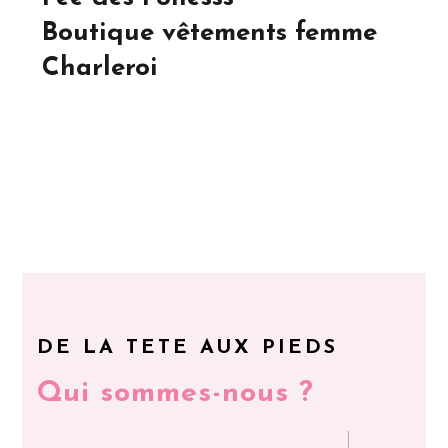
Boutique vêtements femme
Charleroi
DE LA TETE AUX PIEDS
Qui sommes-nous ?