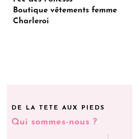
Boutique vêtements femme
Charleroi
DE LA TETE AUX PIEDS
Qui sommes-nous ?