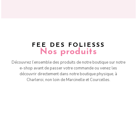
FEE DES FOLIESSS
Nos produits
Découvrez l’ensemble des produits de notre boutique sur notre
e-shop avant de passer votre commande ou venez les
découvrir directement dans notre boutique physique, à
Charleroi, non loin de Marcinelle et Courcelles.