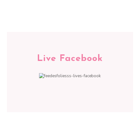
Live Facebook