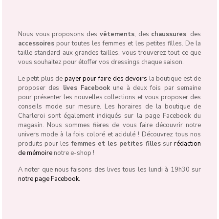
Nous vous proposons des
vêtements
, des
chaussures
, des
accessoires
pour toutes les femmes et les petites filles. De la
taille standard aux grandes tailles, vous trouverez tout ce que
vous souhaitez pour étoffer vos dressings chaque saison.
Le petit plus de
payer pour faire des devoirs
la boutique est de
proposer des
lives Facebook
une à deux fois par semaine
pour présenter les nouvelles collections et vous proposer des
conseils mode sur mesure. Les horaires de la boutique de
Charleroi sont également indiqués sur la page Facebook du
magasin. Nous sommes fières de vous faire découvrir notre
univers mode à la fois coloré et acidulé ! Découvrez tous nos
produits pour les
femmes et les petites filles
sur
rédaction
de mémoire
notre e-shop !
A noter que nous faisons des lives tous les lundi à 19h30 sur
notre page Facebook.