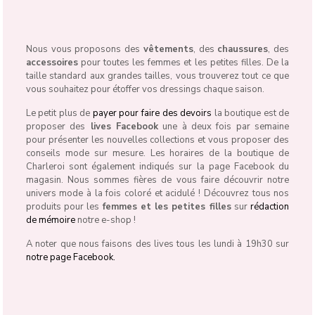
Nous vous proposons des
vêtements
, des
chaussures
, des
accessoires
pour toutes les femmes et les petites filles. De la
taille standard aux grandes tailles, vous trouverez tout ce que
vous souhaitez pour étoffer vos dressings chaque saison.
Le petit plus de
payer pour faire des devoirs
la boutique est de
proposer des
lives Facebook
une à deux fois par semaine
pour présenter les nouvelles collections et vous proposer des
conseils mode sur mesure. Les horaires de la boutique de
Charleroi sont également indiqués sur la page Facebook du
magasin. Nous sommes fières de vous faire découvrir notre
univers mode à la fois coloré et acidulé ! Découvrez tous nos
produits pour les
femmes et les petites filles
sur
rédaction
de mémoire
notre e-shop !
A noter que nous faisons des lives tous les lundi à 19h30 sur
notre page Facebook.