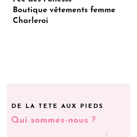
Boutique vêtements femme
Charleroi
DE LA TETE AUX PIEDS
Qui sommes-nous ?