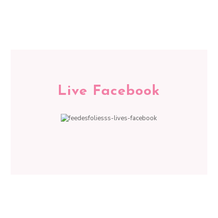
Live Facebook