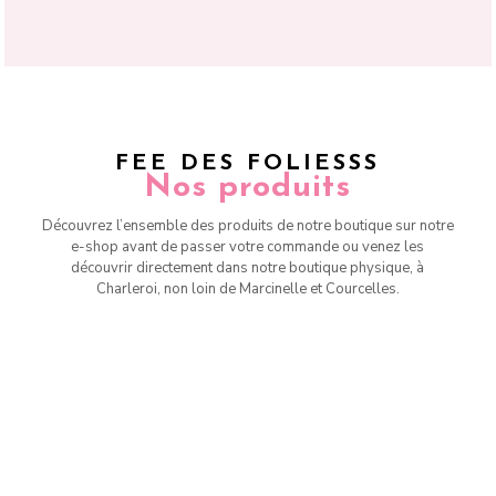
FEE DES FOLIESSS
Nos produits
Découvrez l’ensemble des produits de notre boutique sur notre
e-shop avant de passer votre commande ou venez les
découvrir directement dans notre boutique physique, à
Charleroi, non loin de Marcinelle et Courcelles.