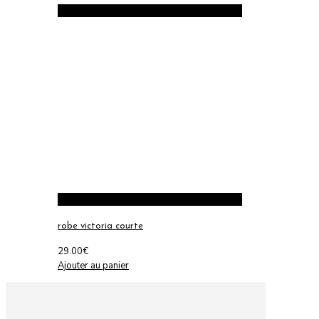
robe victoria courte
29.00
€
Ajouter au panier