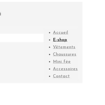
Accueil
E-shop
Vêtements
Chaussures
Mini fée
Accessoires
Contact