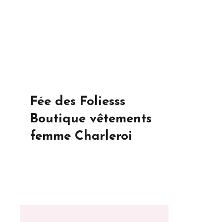
Fée des Foliesss
Boutique vêtements
femme Charleroi