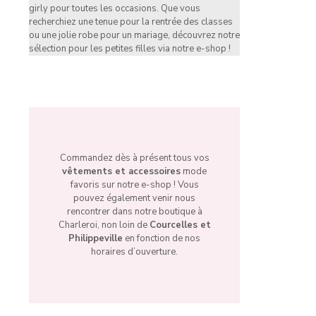
girly pour toutes les occasions. Que vous
recherchiez une tenue pour la rentrée des classes
ou une jolie robe pour un mariage, découvrez notre
sélection pour les petites filles via notre e-shop !
Commandez dès à présent tous vos
vêtements et accessoires
mode
favoris sur notre e-shop ! Vous
pouvez également venir nous
rencontrer dans notre boutique à
Charleroi, non loin de
Courcelles et
Philippeville
en fonction de nos
horaires d’ouverture.