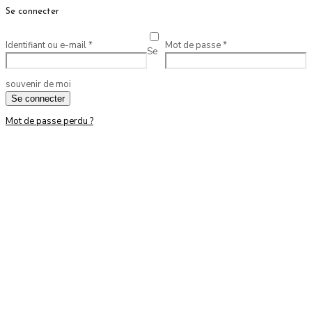
Se connecter
Identifiant ou e-mail
*
Mot de passe
*
Se
souvenir de moi
Se connecter
Mot de passe perdu ?