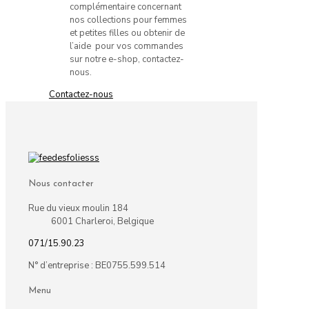
complémentaire concernant
nos collections pour femmes
et petites filles ou obtenir de
l’aide pour vos commandes
sur notre e-shop, contactez-
nous.
Contactez-nous
Nous contacter
Rue du vieux moulin 184
6001 Charleroi, Belgique
071/15.90.23
N° d’entreprise : BE0755.599.514
Menu