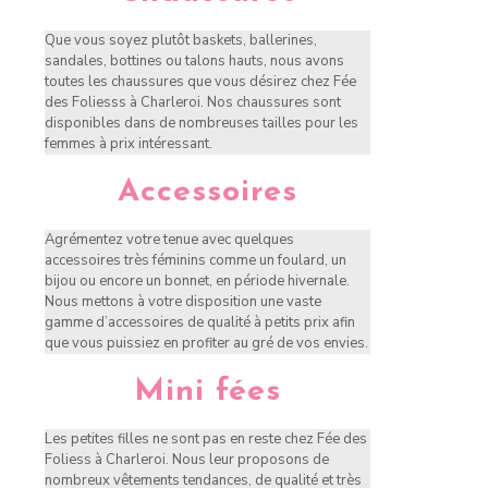
Que vous soyez plutôt baskets, ballerines,
sandales, bottines ou talons hauts, nous avons
toutes les chaussures que vous désirez chez Fée
des Foliesss à Charleroi. Nos chaussures sont
disponibles dans de nombreuses tailles pour les
femmes à prix intéressant.
Accessoires
Agrémentez votre tenue avec quelques
accessoires très féminins comme un foulard, un
bijou ou encore un bonnet, en période hivernale.
Nous mettons à votre disposition une vaste
gamme d’accessoires de qualité à petits prix afin
que vous puissiez en profiter au gré de vos envies.
Mini fées
Les petites filles ne sont pas en reste chez Fée des
Foliess à Charleroi. Nous leur proposons de
nombreux vêtements tendances, de qualité et très