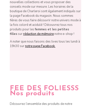
nouvelles collections et vous proposer des
conseils mode sur mesure. Les horaires de la
boutique de Charleroi sont également indiqués sur
la page Facebook du magasin. Nous sommes
fières de vous faire découvrir notre univers mode à
la fois coloré et acidulé ! Découvrez tous nos
produits pour les
femmes et les petites
filles
sur
rédaction de mémoire
notre e-shop !
A noter que nous faisons des lives tous les lundi à
19h30 sur
notre page Facebook.
FEE DES FOLIESSS
Nos produits
Découvrez l’ensemble des produits de notre