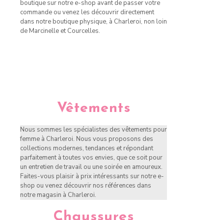
boutique sur notre e-shop avant de passer votre
commande ou venez les découvrir directement
dans notre boutique physique, à Charleroi, non loin
de Marcinelle et Courcelles.
Vêtements
Nous sommes les spécialistes des vêtements pour
femme à Charleroi. Nous vous proposons des
collections modernes, tendances et répondant
parfaitement à toutes vos envies, que ce soit pour
un entretien de travail ou une soirée en amoureux.
Faites-vous plaisir à prix intéressants sur notre e-
shop ou venez découvrir nos références dans
notre magasin à Charleroi.
Chaussures