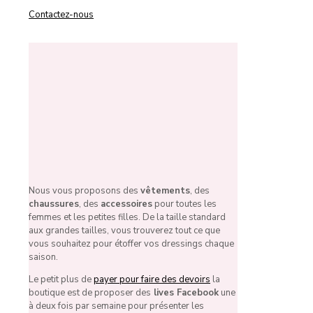
Contactez-nous
Nous vous proposons des
vêtements
, des
chaussures
, des
accessoires
pour toutes les
femmes et les petites filles. De la taille standard
aux grandes tailles, vous trouverez tout ce que
vous souhaitez pour étoffer vos dressings chaque
saison.
Le petit plus de
payer pour faire des devoirs
la
boutique est de proposer des
lives Facebook
une
à deux fois par semaine pour présenter les