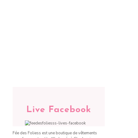
Live Facebook
Fée des Foliess est une boutique de vêtements