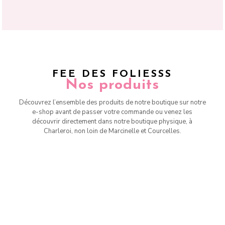
FEE DES FOLIESSS
Nos produits
Découvrez l’ensemble des produits de notre boutique sur notre
e-shop avant de passer votre commande ou venez les
découvrir directement dans notre boutique physique, à
Charleroi, non loin de Marcinelle et Courcelles.