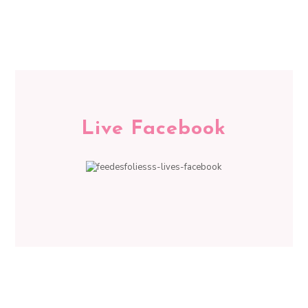
Live Facebook