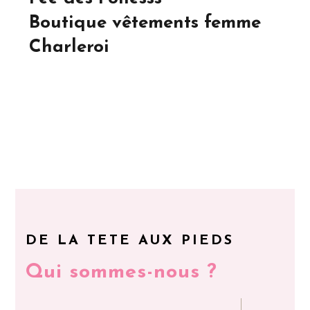
Boutique vêtements femme
Charleroi
DE LA TETE AUX PIEDS
Qui sommes-nous ?