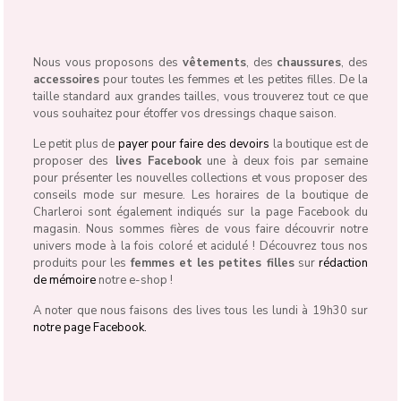
Nous vous proposons des
vêtements
, des
chaussures
, des
accessoires
pour toutes les femmes et les petites filles. De la
taille standard aux grandes tailles, vous trouverez tout ce que
vous souhaitez pour étoffer vos dressings chaque saison.
Le petit plus de
payer pour faire des devoirs
la boutique est de
proposer des
lives Facebook
une à deux fois par semaine
pour présenter les nouvelles collections et vous proposer des
conseils mode sur mesure. Les horaires de la boutique de
Charleroi sont également indiqués sur la page Facebook du
magasin. Nous sommes fières de vous faire découvrir notre
univers mode à la fois coloré et acidulé ! Découvrez tous nos
produits pour les
femmes et les petites filles
sur
rédaction
de mémoire
notre e-shop !
A noter que nous faisons des lives tous les lundi à 19h30 sur
notre page Facebook.