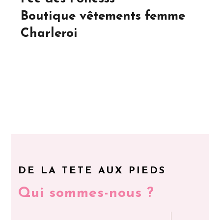
Boutique vêtements femme
Charleroi
DE LA TETE AUX PIEDS
Qui sommes-nous ?