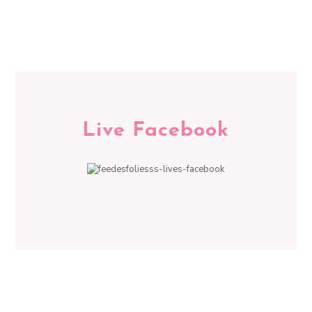
Live Facebook