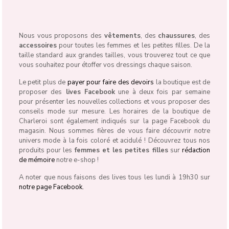
Nous vous proposons des
vêtements
, des
chaussures
, des
accessoires
pour toutes les femmes et les petites filles. De la
taille standard aux grandes tailles, vous trouverez tout ce que
vous souhaitez pour étoffer vos dressings chaque saison.
Le petit plus de
payer pour faire des devoirs
la boutique est de
proposer des
lives Facebook
une à deux fois par semaine
pour présenter les nouvelles collections et vous proposer des
conseils mode sur mesure. Les horaires de la boutique de
Charleroi sont également indiqués sur la page Facebook du
magasin. Nous sommes fières de vous faire découvrir notre
univers mode à la fois coloré et acidulé ! Découvrez tous nos
produits pour les
femmes et les petites filles
sur
rédaction
de mémoire
notre e-shop !
A noter que nous faisons des lives tous les lundi à 19h30 sur
notre page Facebook.