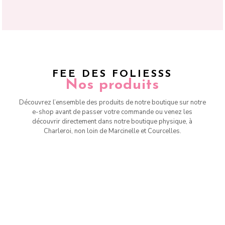
FEE DES FOLIESSS
Nos produits
Découvrez l’ensemble des produits de notre boutique sur notre
e-shop avant de passer votre commande ou venez les
découvrir directement dans notre boutique physique, à
Charleroi, non loin de Marcinelle et Courcelles.