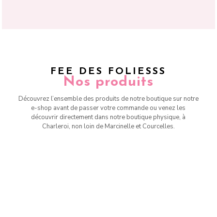
FEE DES FOLIESSS
Nos produits
Découvrez l’ensemble des produits de notre boutique sur notre
e-shop avant de passer votre commande ou venez les
découvrir directement dans notre boutique physique, à
Charleroi, non loin de Marcinelle et Courcelles.