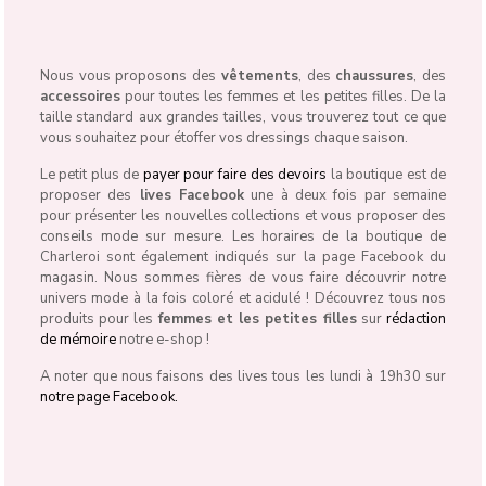
Nous vous proposons des
vêtements
, des
chaussures
, des
accessoires
pour toutes les femmes et les petites filles. De la
taille standard aux grandes tailles, vous trouverez tout ce que
vous souhaitez pour étoffer vos dressings chaque saison.
Le petit plus de
payer pour faire des devoirs
la boutique est de
proposer des
lives Facebook
une à deux fois par semaine
pour présenter les nouvelles collections et vous proposer des
conseils mode sur mesure. Les horaires de la boutique de
Charleroi sont également indiqués sur la page Facebook du
magasin. Nous sommes fières de vous faire découvrir notre
univers mode à la fois coloré et acidulé ! Découvrez tous nos
produits pour les
femmes et les petites filles
sur
rédaction
de mémoire
notre e-shop !
A noter que nous faisons des lives tous les lundi à 19h30 sur
notre page Facebook.