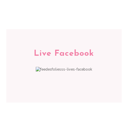
Live Facebook