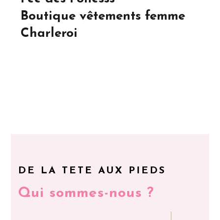
Boutique vêtements femme
Charleroi
DE LA TETE AUX PIEDS
Qui sommes-nous ?