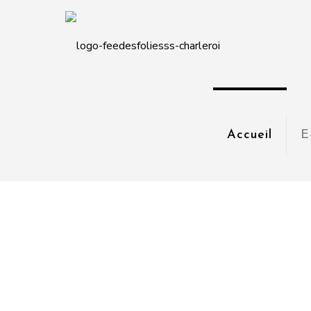
Accueil
E