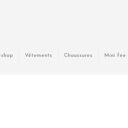
-shop
Vêtements
Chaussures
Mini fée