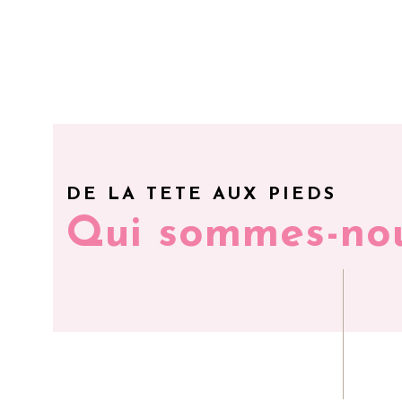
DE LA TETE AUX PIEDS
Qui sommes-no