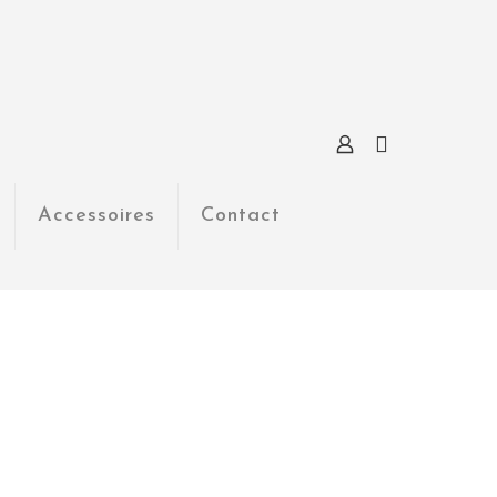
Accessoires
Contact