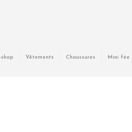
-shop
Vêtements
Chaussures
Mini fée