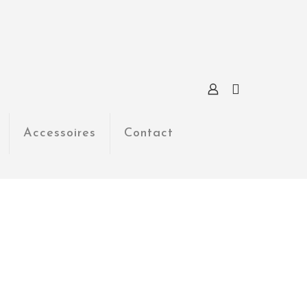
Accessoires
Contact