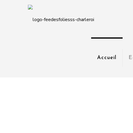
Accueil
E