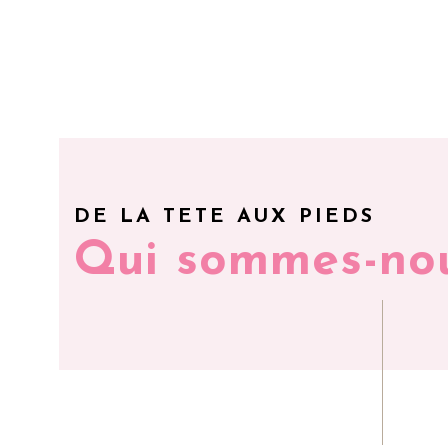
DE LA TETE AUX PIEDS
Qui sommes-no