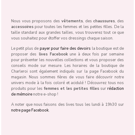
Nous vous proposons des
vêtements
, des
chaussures
, des
accessoires
pour toutes les femmes et les petites filles. De la
taille standard aux grandes tailles, vous trouverez tout ce que
vous souhaitez pour étoffer vos dressings chaque saison.
Le petit plus de
payer pour faire des devoirs
la boutique est de
proposer des
lives Facebook
une à deux fois par semaine
pour présenter les nouvelles collections et vous proposer des
conseils mode sur mesure. Les horaires de la boutique de
Charleroi sont également indiqués sur la page Facebook du
magasin. Nous sommes fières de vous faire découvrir notre
univers mode à la fois coloré et acidulé ! Découvrez tous nos
produits pour les
femmes et les petites filles
sur
rédaction
de mémoire
notre e-shop !
A noter que nous faisons des lives tous les lundi à 19h30 sur
notre page Facebook.