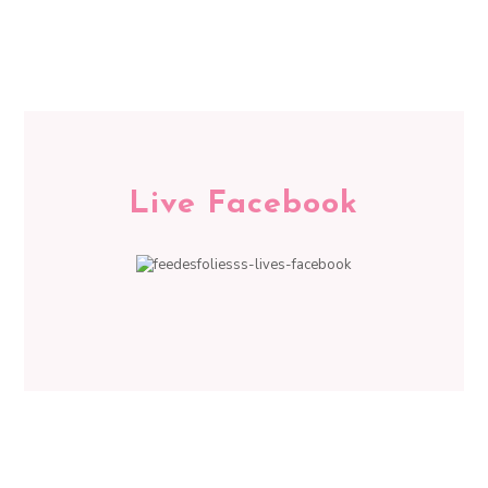
Live Facebook