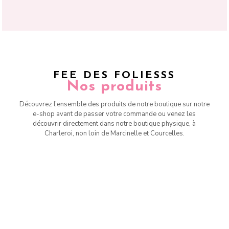
FEE DES FOLIESSS
Nos produits
Découvrez l’ensemble des produits de notre boutique sur notre
e-shop avant de passer votre commande ou venez les
découvrir directement dans notre boutique physique, à
Charleroi, non loin de Marcinelle et Courcelles.