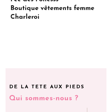
Boutique vêtements femme
Charleroi
DE LA TETE AUX PIEDS
Qui sommes-nous ?