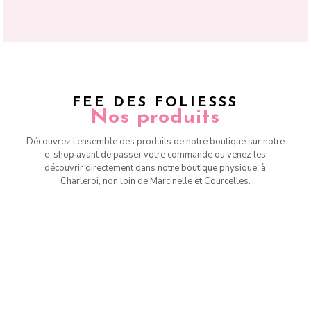
FEE DES FOLIESSS
Nos produits
Découvrez l’ensemble des produits de notre boutique sur notre
e-shop avant de passer votre commande ou venez les
découvrir directement dans notre boutique physique, à
Charleroi, non loin de Marcinelle et Courcelles.