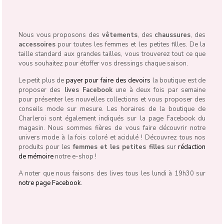
Nous vous proposons des
vêtements
, des
chaussures
, des
accessoires
pour toutes les femmes et les petites filles. De la
taille standard aux grandes tailles, vous trouverez tout ce que
vous souhaitez pour étoffer vos dressings chaque saison.
Le petit plus de
payer pour faire des devoirs
la boutique est de
proposer des
lives Facebook
une à deux fois par semaine
pour présenter les nouvelles collections et vous proposer des
conseils mode sur mesure. Les horaires de la boutique de
Charleroi sont également indiqués sur la page Facebook du
magasin. Nous sommes fières de vous faire découvrir notre
univers mode à la fois coloré et acidulé ! Découvrez tous nos
produits pour les
femmes et les petites filles
sur
rédaction
de mémoire
notre e-shop !
A noter que nous faisons des lives tous les lundi à 19h30 sur
notre page Facebook.