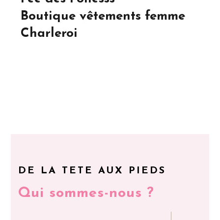
Boutique vêtements femme
Charleroi
DE LA TETE AUX PIEDS
Qui sommes-nous ?