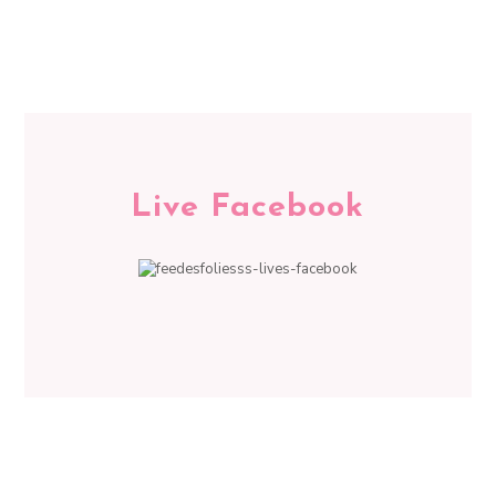
Live Facebook