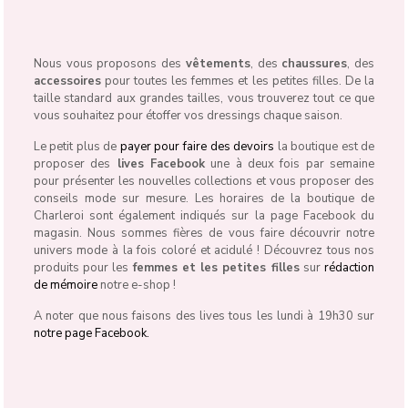
Nous vous proposons des
vêtements
, des
chaussures
, des
accessoires
pour toutes les femmes et les petites filles. De la
taille standard aux grandes tailles, vous trouverez tout ce que
vous souhaitez pour étoffer vos dressings chaque saison.
Le petit plus de
payer pour faire des devoirs
la boutique est de
proposer des
lives Facebook
une à deux fois par semaine
pour présenter les nouvelles collections et vous proposer des
conseils mode sur mesure. Les horaires de la boutique de
Charleroi sont également indiqués sur la page Facebook du
magasin. Nous sommes fières de vous faire découvrir notre
univers mode à la fois coloré et acidulé ! Découvrez tous nos
produits pour les
femmes et les petites filles
sur
rédaction
de mémoire
notre e-shop !
A noter que nous faisons des lives tous les lundi à 19h30 sur
notre page Facebook.