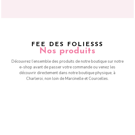
FEE DES FOLIESSS
Nos produits
Découvrez l’ensemble des produits de notre boutique sur notre
e-shop avant de passer votre commande ou venez les
découvrir directement dans notre boutique physique, à
Charleroi, non loin de Marcinelle et Courcelles.