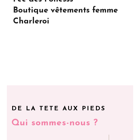
Boutique vêtements femme
Charleroi
DE LA TETE AUX PIEDS
Qui sommes-nous ?