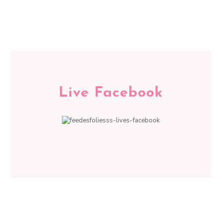
Live Facebook