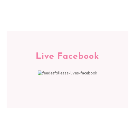
Live Facebook