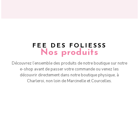
FEE DES FOLIESSS
Nos produits
Découvrez l’ensemble des produits de notre boutique sur notre
e-shop avant de passer votre commande ou venez les
découvrir directement dans notre boutique physique, à
Charleroi, non loin de Marcinelle et Courcelles.