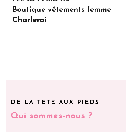
Boutique vêtements femme
Charleroi
DE LA TETE AUX PIEDS
Qui sommes-nous ?