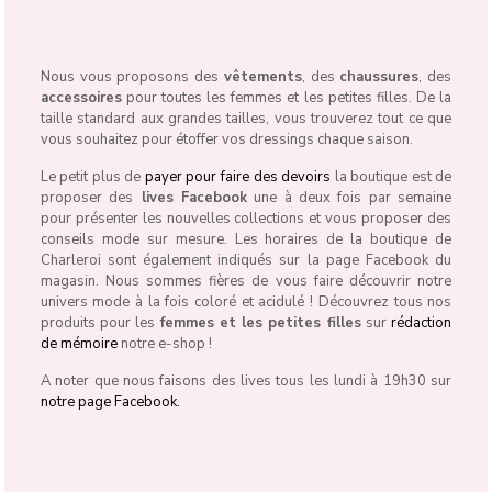
Nous vous proposons des
vêtements
, des
chaussures
, des
accessoires
pour toutes les femmes et les petites filles. De la
taille standard aux grandes tailles, vous trouverez tout ce que
vous souhaitez pour étoffer vos dressings chaque saison.
Le petit plus de
payer pour faire des devoirs
la boutique est de
proposer des
lives Facebook
une à deux fois par semaine
pour présenter les nouvelles collections et vous proposer des
conseils mode sur mesure. Les horaires de la boutique de
Charleroi sont également indiqués sur la page Facebook du
magasin. Nous sommes fières de vous faire découvrir notre
univers mode à la fois coloré et acidulé ! Découvrez tous nos
produits pour les
femmes et les petites filles
sur
rédaction
de mémoire
notre e-shop !
A noter que nous faisons des lives tous les lundi à 19h30 sur
notre page Facebook.