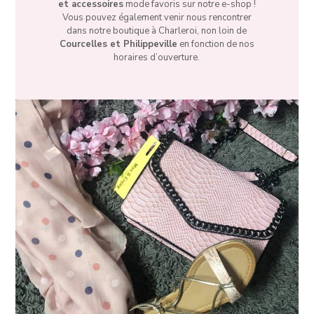
et accessoires
mode favoris sur notre e-shop !
Vous pouvez également venir nous rencontrer
dans notre boutique à Charleroi, non loin de
Courcelles et Philippeville
en fonction de nos
horaires d’ouverture.