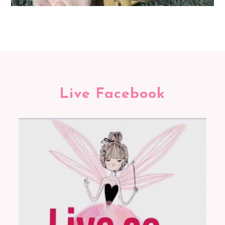
Live Facebook