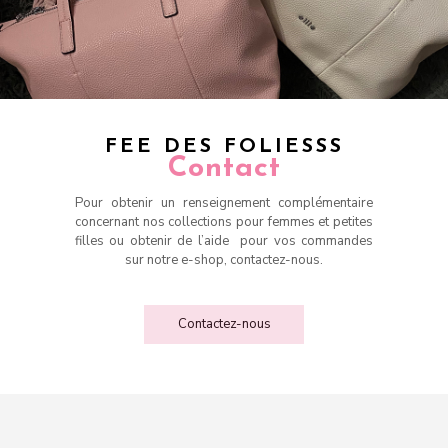
FEE DES FOLIESSS
Contact
Pour obtenir un renseignement complémentaire
concernant nos collections pour femmes et petites
filles ou obtenir de l’aide pour vos commandes
sur notre e-shop, contactez-nous.
Contactez-nous