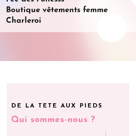
Boutique vêtements femme
Charleroi
DE LA TETE AUX PIEDS
Qui sommes-nous ?