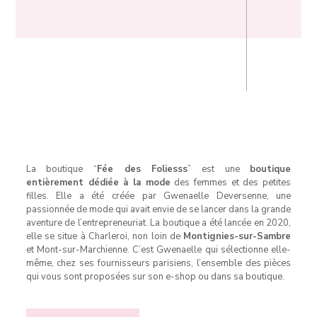
La boutique “
Fée des Foliesss
” est une
boutique
entièrement dédiée à la mode
des femmes et des petites
filles. Elle a été créée par Gwenaelle Deversenne, une
passionnée de mode qui avait envie de se lancer dans la grande
aventure de l’entrepreneuriat. La boutique a été lancée en 2020,
elle se situe à Charleroi, non loin de
Montignies-sur-Sambre
et Mont-sur-Marchienne. C’est Gwenaelle qui sélectionne elle-
même, chez ses fournisseurs parisiens, l’ensemble des pièces
qui vous sont proposées sur son e-shop ou dans sa boutique.