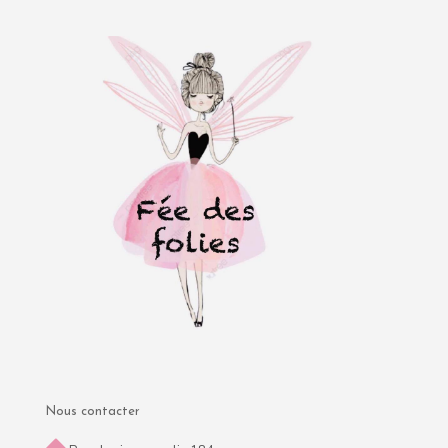
Nous contacter