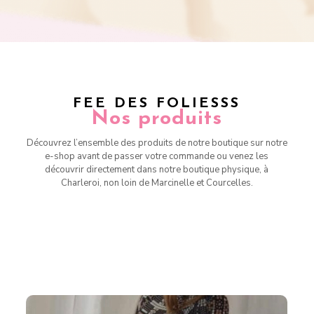
FEE DES FOLIESSS
Nos produits
Découvrez l’ensemble des produits de notre boutique sur notre
e-shop avant de passer votre commande ou venez les
découvrir directement dans notre boutique physique, à
Charleroi, non loin de Marcinelle et Courcelles.