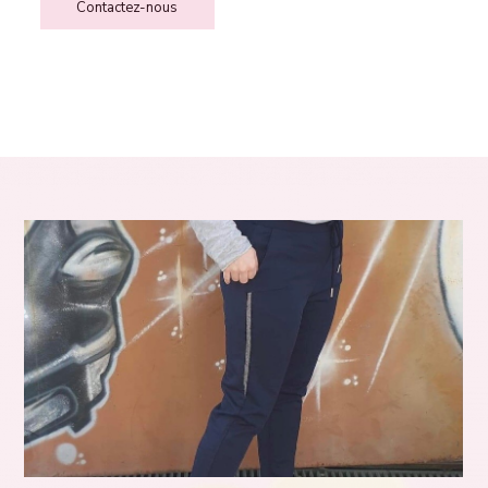
Contactez-nous