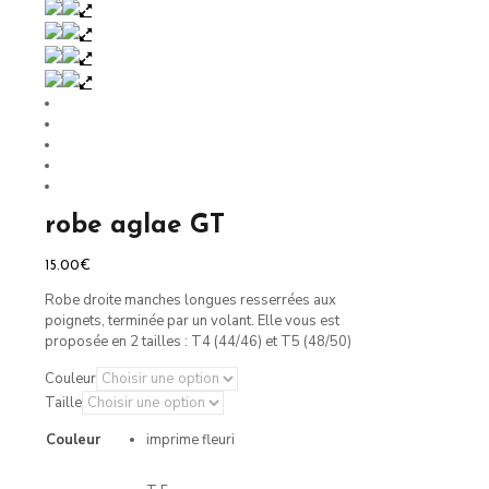
robe aglae GT
15.00
€
Robe droite manches longues resserrées aux
poignets, terminée par un volant. Elle vous est
proposée en 2 tailles : T4 (44/46) et T5 (48/50)
Couleur
Taille
Couleur
imprime fleuri