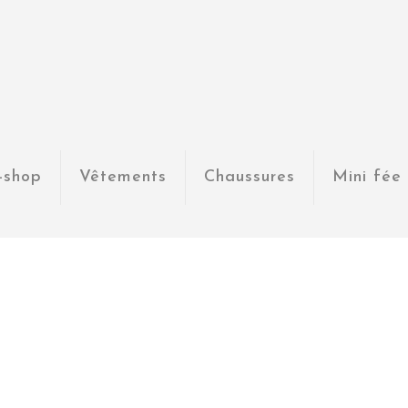
-shop
Vêtements
Chaussures
Mini fée