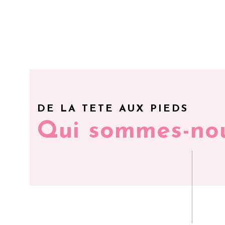
DE LA TETE AUX PIEDS
Qui sommes-no