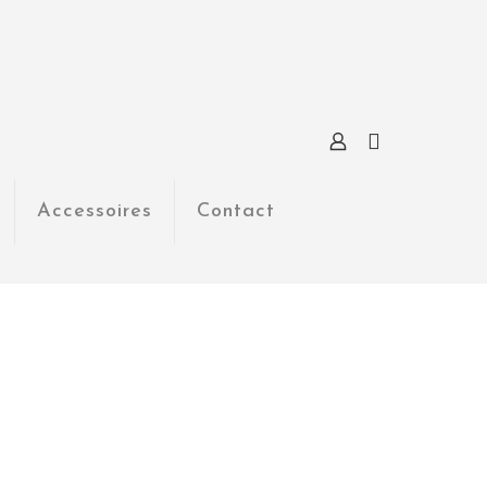
Accessoires
Contact