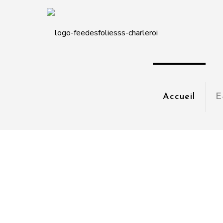
Accueil
E