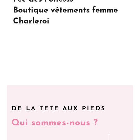
Boutique vêtements femme
Charleroi
DE LA TETE AUX PIEDS
Qui sommes-nous ?