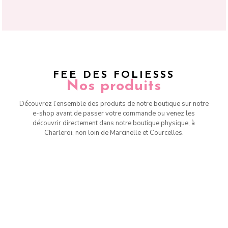
FEE DES FOLIESSS
Nos produits
Découvrez l’ensemble des produits de notre boutique sur notre
e-shop avant de passer votre commande ou venez les
découvrir directement dans notre boutique physique, à
Charleroi, non loin de Marcinelle et Courcelles.