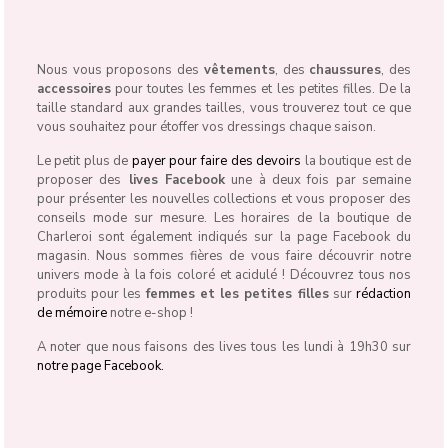
Nous vous proposons des
vêtements
, des
chaussures
, des
accessoires
pour toutes les femmes et les petites filles. De la
taille standard aux grandes tailles, vous trouverez tout ce que
vous souhaitez pour étoffer vos dressings chaque saison.
Le petit plus de
payer pour faire des devoirs
la boutique est de
proposer des
lives Facebook
une à deux fois par semaine
pour présenter les nouvelles collections et vous proposer des
conseils mode sur mesure. Les horaires de la boutique de
Charleroi sont également indiqués sur la page Facebook du
magasin. Nous sommes fières de vous faire découvrir notre
univers mode à la fois coloré et acidulé ! Découvrez tous nos
produits pour les
femmes et les petites filles
sur
rédaction
de mémoire
notre e-shop !
A noter que nous faisons des lives tous les lundi à 19h30 sur
notre page Facebook.