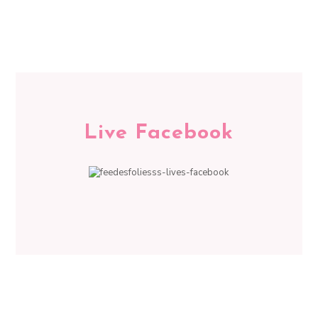
Live Facebook